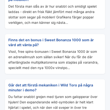
Det första man slås av är hur snabbt och smidigt spelet
laddas - direkt en frisk fläkt jämfört med många andra
slottar som segar på mobilen! Grafikens färger poppar
verkligen, och man känner sig nästa…
Finns det en bonus i Sweet Bonanza 1000 som är
värd att vänta på?
Visst, free spins-bonusen i Sweet Bonanza 1000 är som
en adrenalinrush som sällan sviker! När du får de där
efterlängtade multiplikatorerna som staplas på varandra,
speciellt med den nya 1000x-vinstpo…
Går det att förstå mekaniken i Wild Toro på några
minuter i demo?
Du fattar snabbt grejen med tjuren som galopperar över
hjulen! Den expanderande wild-symbolen är helt klart
hjärtat i spelet, och när den väl sveper in över tre