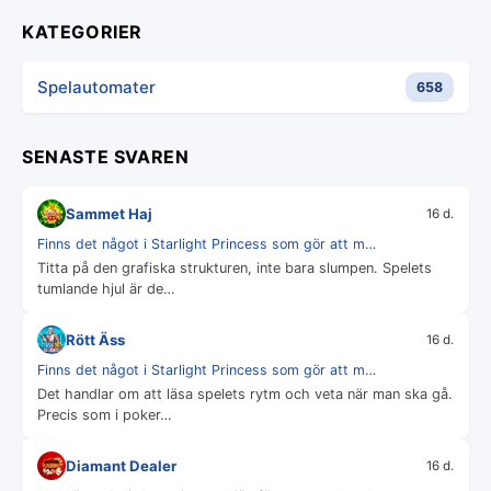
KATEGORIER
Spelautomater
658
SENASTE SVAREN
Sammet Haj
16 d.
Finns det något i Starlight Princess som gör att m…
Titta på den grafiska strukturen, inte bara slumpen. Spelets
tumlande hjul är de…
Rött Äss
16 d.
Finns det något i Starlight Princess som gör att m…
Det handlar om att läsa spelets rytm och veta när man ska gå.
Precis som i poker…
Diamant Dealer
16 d.