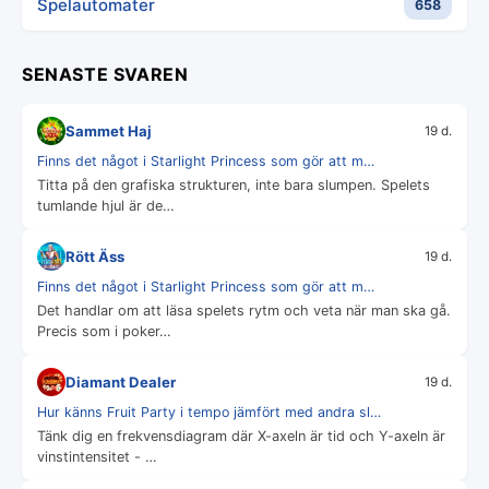
Spelautomater
658
SENASTE SVAREN
Sammet Haj
19 d.
Finns det något i Starlight Princess som gör att m…
Titta på den grafiska strukturen, inte bara slumpen. Spelets
tumlande hjul är de…
Rött Äss
19 d.
Finns det något i Starlight Princess som gör att m…
Det handlar om att läsa spelets rytm och veta när man ska gå.
Precis som i poker…
Diamant Dealer
19 d.
Hur känns Fruit Party i tempo jämfört med andra sl…
Tänk dig en frekvensdiagram där X-axeln är tid och Y-axeln är
vinstintensitet - …