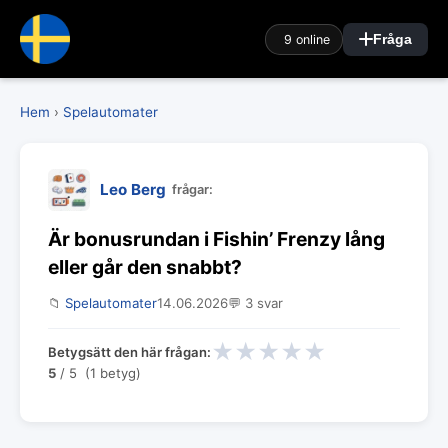
9 online
Fråga
Hem
›
Spelautomater
Leo Berg
frågar:
Är bonusrundan i Fishin’ Frenzy lång
eller går den snabbt?
📁
Spelautomater
14.06.2026
💬 3 svar
★
★
★
★
★
Betygsätt den här frågan:
5
/ 5 (1 betyg)