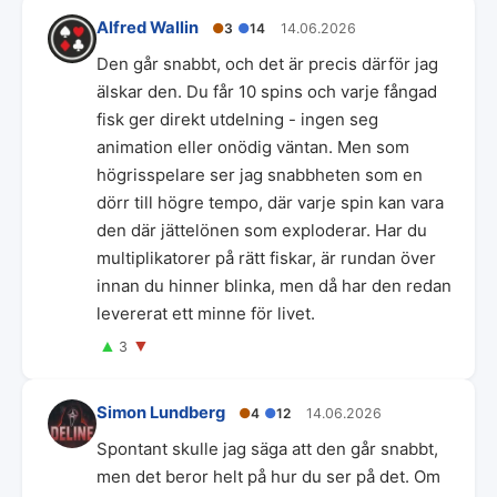
Alfred Wallin
●
3
●
14
14.06.2026
Den går snabbt, och det är precis därför jag
älskar den. Du får 10 spins och varje fångad
fisk ger direkt utdelning - ingen seg
animation eller onödig väntan. Men som
högrisspelare ser jag snabbheten som en
dörr till högre tempo, där varje spin kan vara
den där jättelönen som exploderar. Har du
multiplikatorer på rätt fiskar, är rundan över
innan du hinner blinka, men då har den redan
levererat ett minne för livet.
▲
▼
3
Simon Lundberg
●
4
●
12
14.06.2026
Spontant skulle jag säga att den går snabbt,
men det beror helt på hur du ser på det. Om