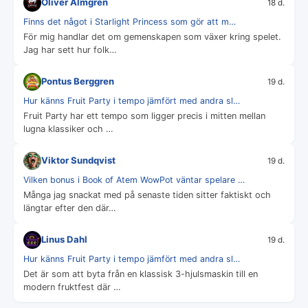
Oliver Almgren
18 d.
Finns det något i Starlight Princess som gör att m…
För mig handlar det om gemenskapen som växer kring spelet.
Jag har sett hur folk…
Pontus Berggren
19 d.
Hur känns Fruit Party i tempo jämfört med andra sl…
Fruit Party har ett tempo som ligger precis i mitten mellan
lugna klassiker och …
Viktor Sundqvist
19 d.
Vilken bonus i Book of Atem WowPot väntar spelare …
Många jag snackat med på senaste tiden sitter faktiskt och
längtar efter den där…
Linus Dahl
19 d.
Hur känns Fruit Party i tempo jämfört med andra sl…
Det är som att byta från en klassisk 3-hjulsmaskin till en
modern fruktfest där …