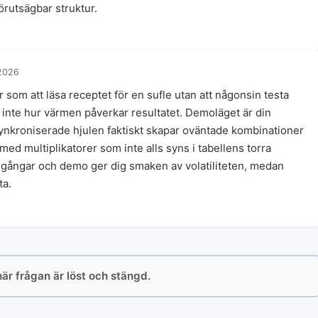
förutsägbar struktur.
.2026
är som att läsa receptet för en sufle utan att någonsin testa
r inte hur värmen påverkar resultatet. Demoläget är din
ynkroniserade hjulen faktiskt skapar oväntade kombinationer
d multiplikatorer som inte alls syns i tabellens torra
omgångar och demo ger dig smaken av volatiliteten, medan
ta.
här frågan är löst och stängd.