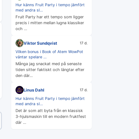
Hur känns Fruit Party i tempo jämfört
med andra sl…
Fruit Party har ett tempo som ligger
precis i mitten mellan lugna klassiker
och …
Viktor Sundqvist
17 d.
Vilken bonus i Book of Atem WowPot
väntar spelare …
Många jag snackat med på senaste
tiden sitter faktiskt och längtar efter
den där…
Linus Dahl
17 d.
Hur känns Fruit Party i tempo jämfört
med andra sl…
Det är som att byta från en klassisk
3-hjulsmaskin till en modern fruktfest
där …