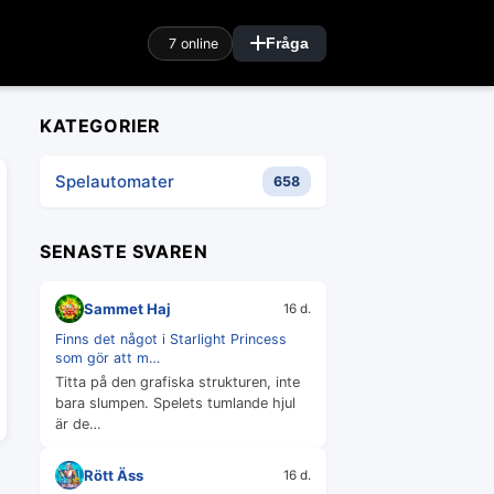
7 online
Fråga
KATEGORIER
Spelautomater
658
SENASTE SVAREN
Sammet Haj
16 d.
Finns det något i Starlight Princess
som gör att m…
Titta på den grafiska strukturen, inte
bara slumpen. Spelets tumlande hjul
är de…
Rött Äss
16 d.