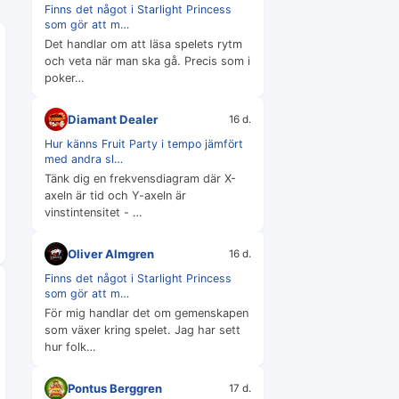
Finns det något i Starlight Princess
som gör att m…
Det handlar om att läsa spelets rytm
och veta när man ska gå. Precis som i
poker…
Diamant Dealer
16 d.
Hur känns Fruit Party i tempo jämfört
med andra sl…
Tänk dig en frekvensdiagram där X-
axeln är tid och Y-axeln är
vinstintensitet - …
Oliver Almgren
16 d.
Finns det något i Starlight Princess
som gör att m…
För mig handlar det om gemenskapen
som växer kring spelet. Jag har sett
hur folk…
Pontus Berggren
17 d.