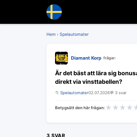
Hem
›
Spelautomater
Diamant Korp
frågar:
Är det bäst att lära sig bon
direkt via vinsttabellen?
📁
Spelautomater
02.07.2026
💬 3 svar
★
★
★
★
Betygsätt den här frågan:
3 SVAR