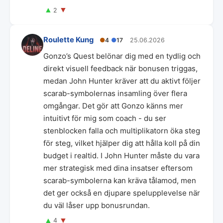
▲
▼
2
Roulette Kung
●
4
●
17
25.06.2026
Gonzo’s Quest belönar dig med en tydlig och
direkt visuell feedback när bonusen triggas,
medan John Hunter kräver att du aktivt följer
scarab-symbolernas insamling över flera
omgångar. Det gör att Gonzo känns mer
intuitivt för mig som coach - du ser
stenblocken falla och multiplikatorn öka steg
för steg, vilket hjälper dig att hålla koll på din
budget i realtid. I John Hunter måste du vara
mer strategisk med dina insatser eftersom
scarab-symbolerna kan kräva tålamod, men
det ger också en djupare spelupplevelse när
du väl låser upp bonusrundan.
▲
▼
4