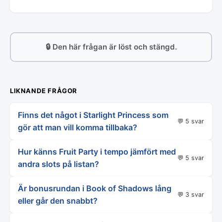
🔒 Den här frågan är löst och stängd.
LIKNANDE FRÅGOR
Finns det något i Starlight Princess som
💬 5 svar
gör att man vill komma tillbaka?
Hur känns Fruit Party i tempo jämfört med
💬 5 svar
andra slots på listan?
Är bonusrundan i Book of Shadows lång
💬 3 svar
eller går den snabbt?