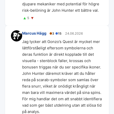
djupare mekaniker med potential för högre
risk-belöning är John Hunter ett bättre val.
▲
▼
5
Marcus Hägg
●
3
●
15
24.06.2026
Jag tycker att Gonzo’s Quest är mycket mer
lättförståeligt eftersom symbolerna och
deras funktion är direkt kopplade till det
visuella - stenblock faller, krossas och
bonusen triggas när du ser specifika ikoner.
John Hunter däremot kräver att du håller
reda på scarab-symboler som samlas över
flera snurr, vilket är onödigt krångligt när
man bara vill maximera värdet på sina spins.
För mig handlar det om att snabbt identifiera
vad som ger bäst utdelning utan att slösa tid
på analys.