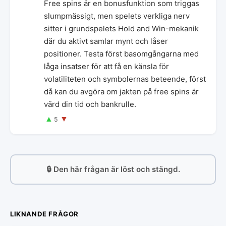
Free spins är en bonusfunktion som triggas
slumpmässigt, men spelets verkliga nerv
sitter i grundspelets Hold and Win-mekanik
där du aktivt samlar mynt och låser
positioner. Testa först basomgångarna med
låga insatser för att få en känsla för
volatiliteten och symbolernas beteende, först
då kan du avgöra om jakten på free spins är
värd din tid och bankrulle.
▲
▼
5
🔒 Den här frågan är löst och stängd.
LIKNANDE FRÅGOR