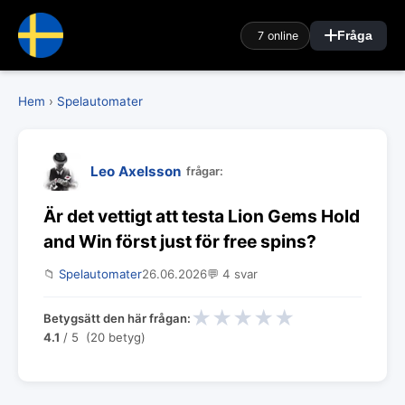
7 online
Fråga
Hem
›
Spelautomater
Leo Axelsson
frågar:
Är det vettigt att testa Lion Gems Hold
and Win först just för free spins?
📁
Spelautomater
26.06.2026
💬 4 svar
★
★
★
★
★
Betygsätt den här frågan:
4.1
/ 5 (20 betyg)