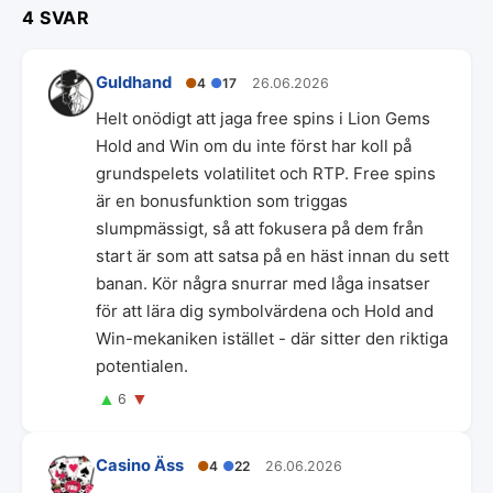
4 SVAR
Guldhand
●
4
●
17
26.06.2026
Helt onödigt att jaga free spins i Lion Gems
Hold and Win om du inte först har koll på
grundspelets volatilitet och RTP. Free spins
är en bonusfunktion som triggas
slumpmässigt, så att fokusera på dem från
start är som att satsa på en häst innan du sett
banan. Kör några snurrar med låga insatser
för att lära dig symbolvärdena och Hold and
Win-mekaniken istället - där sitter den riktiga
potentialen.
▲
▼
6
Casino Äss
●
4
●
22
26.06.2026