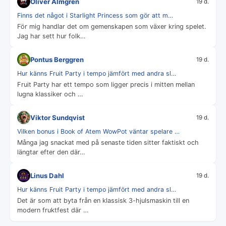
Oliver Almgren
19 d.
Finns det något i Starlight Princess som gör att m…
För mig handlar det om gemenskapen som växer kring spelet.
Jag har sett hur folk…
Pontus Berggren
19 d.
Hur känns Fruit Party i tempo jämfört med andra sl…
Fruit Party har ett tempo som ligger precis i mitten mellan
lugna klassiker och …
Viktor Sundqvist
19 d.
Vilken bonus i Book of Atem WowPot väntar spelare …
Många jag snackat med på senaste tiden sitter faktiskt och
längtar efter den där…
Linus Dahl
19 d.
Hur känns Fruit Party i tempo jämfört med andra sl…
Det är som att byta från en klassisk 3-hjulsmaskin till en
modern fruktfest där …