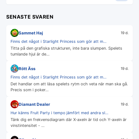
SENASTE SVAREN
Sammet Haj
19 d.
Finns det något i Starlight Princess som gör att m…
Titta på den grafiska strukturen, inte bara slumpen. Spelets
tumlande hjul är de…
Rött Äss
19 d.
Finns det något i Starlight Princess som gör att m…
Det handlar om att läsa spelets rytm och veta när man ska gå.
Precis som i poker…
Diamant Dealer
19 d.
Hur känns Fruit Party i tempo jämfört med andra sl…
Tänk dig en frekvensdiagram där X-axeln är tid och Y-axeln är
vinstintensitet - …