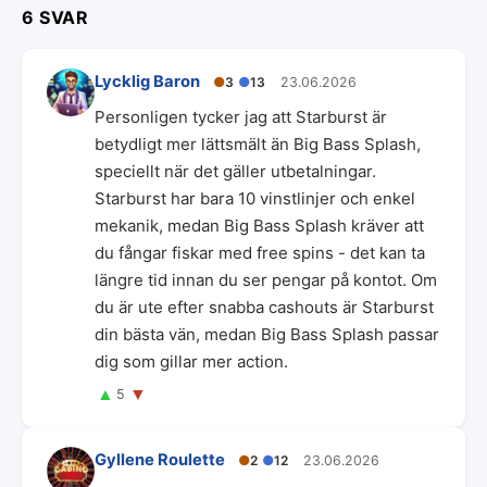
6 SVAR
Lycklig Baron
●
3
●
13
23.06.2026
Personligen tycker jag att Starburst är
betydligt mer lättsmält än Big Bass Splash,
speciellt när det gäller utbetalningar.
Starburst har bara 10 vinstlinjer och enkel
mekanik, medan Big Bass Splash kräver att
du fångar fiskar med free spins - det kan ta
längre tid innan du ser pengar på kontot. Om
du är ute efter snabba cashouts är Starburst
din bästa vän, medan Big Bass Splash passar
dig som gillar mer action.
▲
▼
5
Gyllene Roulette
●
2
●
12
23.06.2026