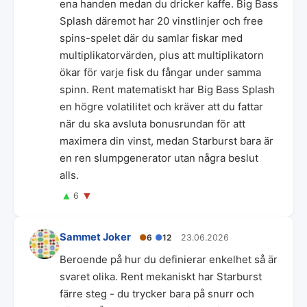
ena handen medan du dricker kaffe. Big Bass
Splash däremot har 20 vinstlinjer och free
spins-spelet där du samlar fiskar med
multiplikatorvärden, plus att multiplikatorn
ökar för varje fisk du fångar under samma
spinn. Rent matematiskt har Big Bass Splash
en högre volatilitet och kräver att du fattar
när du ska avsluta bonusrundan för att
maximera din vinst, medan Starburst bara är
en ren slumpgenerator utan några beslut
alls.
▲
▼
6
Sammet Joker
●
6
●
12
23.06.2026
Beroende på hur du definierar enkelhet så är
svaret olika. Rent mekaniskt har Starburst
färre steg - du trycker bara på snurr och