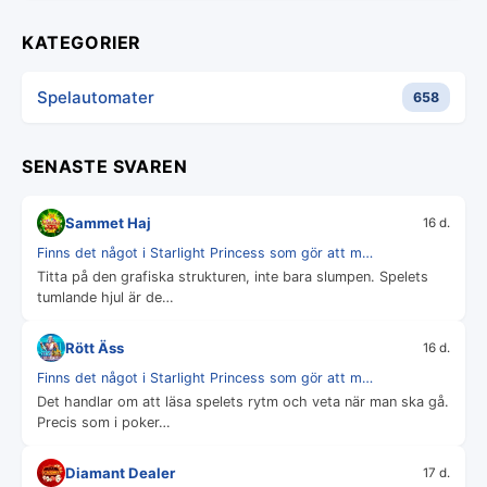
KATEGORIER
Spelautomater
658
SENASTE SVAREN
Sammet Haj
16 d.
Finns det något i Starlight Princess som gör att m…
Titta på den grafiska strukturen, inte bara slumpen. Spelets
tumlande hjul är de…
Rött Äss
16 d.
Finns det något i Starlight Princess som gör att m…
Det handlar om att läsa spelets rytm och veta när man ska gå.
Precis som i poker…
Diamant Dealer
17 d.