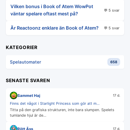
Vilken bonus i Book of Atem WowPot
💬 5 svar
väntar spelare oftast mest på?
Är Reactoonz enklare än Book of Atem?
💬 5 svar
KATEGORIER
Spelautomater
658
SENASTE SVAREN
Sammet Haj
17 d.
Finns det något i Starlight Princess som gör att m…
Titta på den grafiska strukturen, inte bara slumpen. Spelets
tumlande hjul är de…
Rött Äss
17 d.