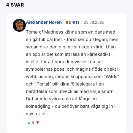
4 SVAR
Alexander Norén
●
3
●
13
25.06.2026
Tome of Madness känns som en dans med
en gåtfull partner - först ser du stegen, men
sedan drar den dig in i sin egen värld. Utan
en app är det som att läsa en kärleksdikt
istället för att höra den viskas; du ser
symbolernas poesi och magins flöde direkt i
webbläsaren, medan knapparna som "Wilds"
och "Portal" blir dina följeslagare i en
berättelse som utvecklas med varje snurr.
Det är inte svårare än att fånga en
solnedgång - du behöver bara våga dig in i
mysteriet.
▲
▼
4