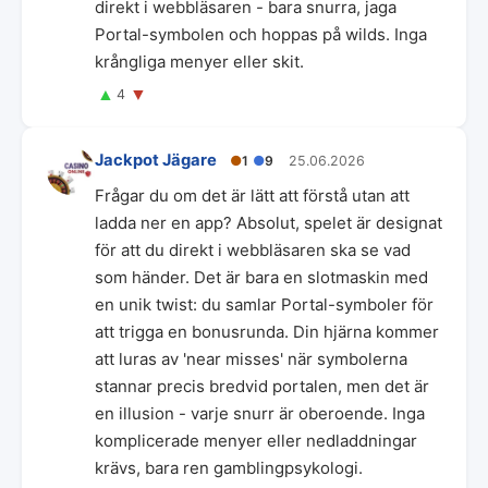
direkt i webbläsaren - bara snurra, jaga
Portal-symbolen och hoppas på wilds. Inga
krångliga menyer eller skit.
▲
▼
4
Jackpot Jägare
●
1
●
9
25.06.2026
Frågar du om det är lätt att förstå utan att
ladda ner en app? Absolut, spelet är designat
för att du direkt i webbläsaren ska se vad
som händer. Det är bara en slotmaskin med
en unik twist: du samlar Portal-symboler för
att trigga en bonusrunda. Din hjärna kommer
att luras av 'near misses' när symbolerna
stannar precis bredvid portalen, men det är
en illusion - varje snurr är oberoende. Inga
komplicerade menyer eller nedladdningar
krävs, bara ren gamblingpsykologi.