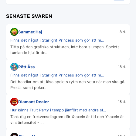
SENASTE SVAREN
Sammet Haj
18 d.
Finns det något i Starlight Princess som gör att m…
Titta på den grafiska strukturen, inte bara slumpen. Spelets
tumlande hjul är de…
Rött Äss
18 d.
Finns det något i Starlight Princess som gör att m…
Det handlar om att läsa spelets rytm och veta när man ska gå.
Precis som i poker…
Diamant Dealer
18 d.
Hur känns Fruit Party i tempo jämfört med andra sl…
Tänk dig en frekvensdiagram där X-axeln är tid och Y-axeln är
vinstintensitet - …