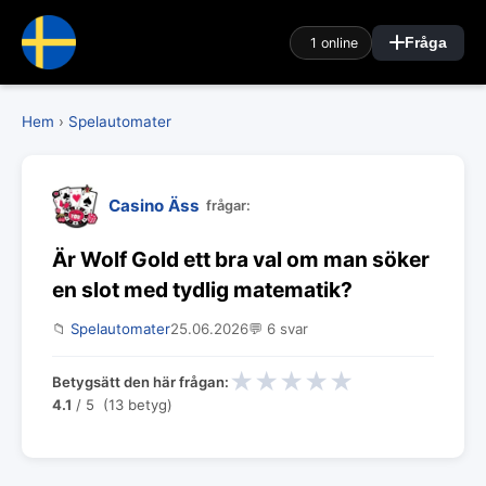
1 online
Fråga
Hem
›
Spelautomater
Casino Äss
frågar:
Är Wolf Gold ett bra val om man söker
en slot med tydlig matematik?
📁
Spelautomater
25.06.2026
💬 6 svar
★
★
★
★
★
Betygsätt den här frågan:
4.1
/ 5 (13 betyg)