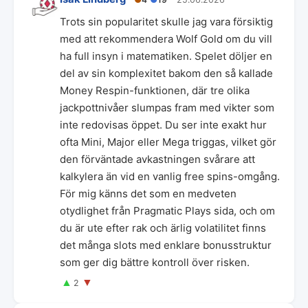
Trots sin popularitet skulle jag vara försiktig
med att rekommendera Wolf Gold om du vill
ha full insyn i matematiken. Spelet döljer en
del av sin komplexitet bakom den så kallade
Money Respin-funktionen, där tre olika
jackpottnivåer slumpas fram med vikter som
inte redovisas öppet. Du ser inte exakt hur
ofta Mini, Major eller Mega triggas, vilket gör
den förväntade avkastningen svårare att
kalkylera än vid en vanlig free spins-omgång.
För mig känns det som en medveten
otydlighet från Pragmatic Plays sida, och om
du är ute efter rak och ärlig volatilitet finns
det många slots med enklare bonusstruktur
som ger dig bättre kontroll över risken.
▲
▼
2