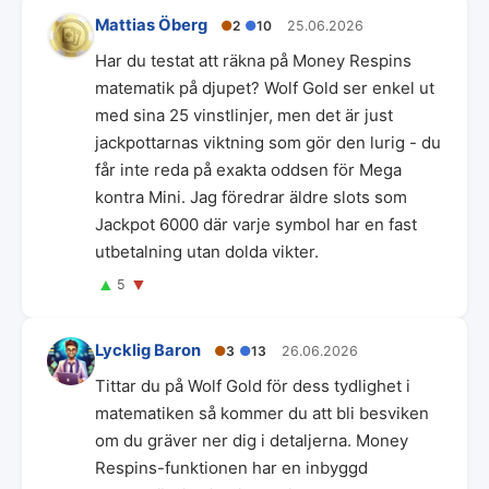
Mattias Öberg
●
2
●
10
25.06.2026
Har du testat att räkna på Money Respins
matematik på djupet? Wolf Gold ser enkel ut
med sina 25 vinstlinjer, men det är just
jackpottarnas viktning som gör den lurig - du
får inte reda på exakta oddsen för Mega
kontra Mini. Jag föredrar äldre slots som
Jackpot 6000 där varje symbol har en fast
utbetalning utan dolda vikter.
▲
▼
5
Lycklig Baron
●
3
●
13
26.06.2026
Tittar du på Wolf Gold för dess tydlighet i
matematiken så kommer du att bli besviken
om du gräver ner dig i detaljerna. Money
Respins-funktionen har en inbyggd