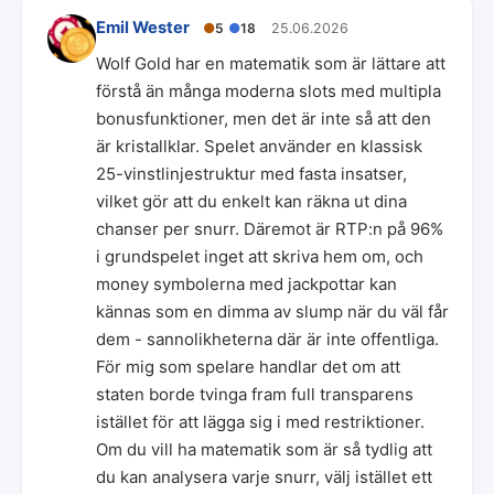
Emil Wester
●
5
●
18
25.06.2026
Wolf Gold har en matematik som är lättare att
förstå än många moderna slots med multipla
bonusfunktioner, men det är inte så att den
är kristallklar. Spelet använder en klassisk
25-vinstlinjestruktur med fasta insatser,
vilket gör att du enkelt kan räkna ut dina
chanser per snurr. Däremot är RTP:n på 96%
i grundspelet inget att skriva hem om, och
money symbolerna med jackpottar kan
kännas som en dimma av slump när du väl får
dem - sannolikheterna där är inte offentliga.
För mig som spelare handlar det om att
staten borde tvinga fram full transparens
istället för att lägga sig i med restriktioner.
Om du vill ha matematik som är så tydlig att
du kan analysera varje snurr, välj istället ett