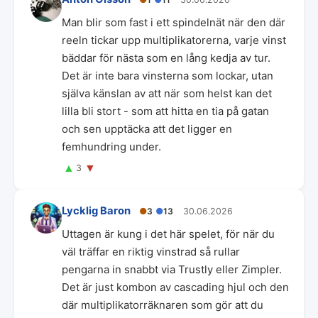
Man blir som fast i ett spindelnät när den där
reeln tickar upp multiplikatorerna, varje vinst
bäddar för nästa som en lång kedja av tur.
Det är inte bara vinsterna som lockar, utan
själva känslan av att när som helst kan det
lilla bli stort - som att hitta en tia på gatan
och sen upptäcka att det ligger en
femhundring under.
▲
▼
3
Lycklig Baron
●
3
●
13
30.06.2026
Uttagen är kung i det här spelet, för när du
väl träffar en riktig vinstrad så rullar
pengarna in snabbt via Trustly eller Zimpler.
Det är just kombon av cascading hjul och den
där multiplikatorräknaren som gör att du