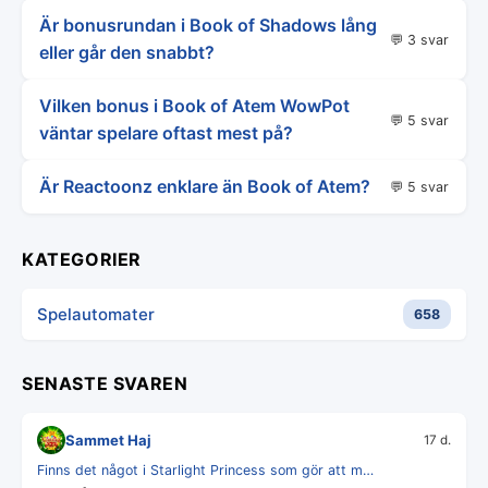
Är bonusrundan i Book of Shadows lång
💬 3 svar
eller går den snabbt?
Vilken bonus i Book of Atem WowPot
💬 5 svar
väntar spelare oftast mest på?
Är Reactoonz enklare än Book of Atem?
💬 5 svar
KATEGORIER
Spelautomater
658
SENASTE SVAREN
Sammet Haj
17 d.
Finns det något i Starlight Princess som gör att m…