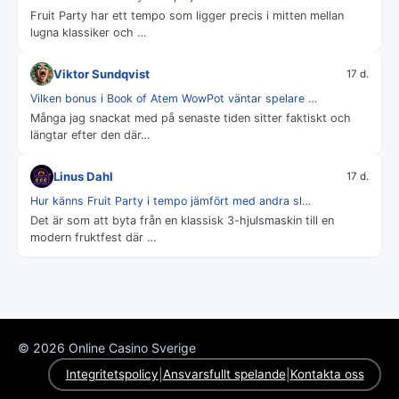
Fruit Party har ett tempo som ligger precis i mitten mellan
lugna klassiker och …
Viktor Sundqvist
17 d.
Vilken bonus i Book of Atem WowPot väntar spelare …
Många jag snackat med på senaste tiden sitter faktiskt och
längtar efter den där…
Linus Dahl
17 d.
Hur känns Fruit Party i tempo jämfört med andra sl…
Det är som att byta från en klassisk 3-hjulsmaskin till en
modern fruktfest där …
© 2026 Online Casino Sverige
|
|
Integritetspolicy
Ansvarsfullt spelande
Kontakta oss