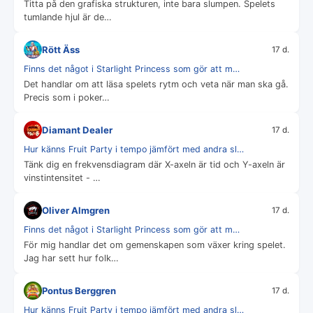
Titta på den grafiska strukturen, inte bara slumpen. Spelets
tumlande hjul är de…
Rött Äss
17 d.
Finns det något i Starlight Princess som gör att m…
Det handlar om att läsa spelets rytm och veta när man ska gå.
Precis som i poker…
Diamant Dealer
17 d.
Hur känns Fruit Party i tempo jämfört med andra sl…
Tänk dig en frekvensdiagram där X-axeln är tid och Y-axeln är
vinstintensitet - …
Oliver Almgren
17 d.
Finns det något i Starlight Princess som gör att m…
För mig handlar det om gemenskapen som växer kring spelet.
Jag har sett hur folk…
Pontus Berggren
17 d.
Hur känns Fruit Party i tempo jämfört med andra sl…