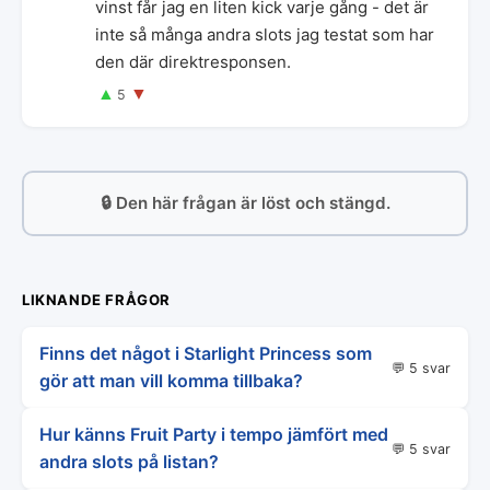
vinst får jag en liten kick varje gång - det är
inte så många andra slots jag testat som har
den där direktresponsen.
▲
▼
5
🔒 Den här frågan är löst och stängd.
LIKNANDE FRÅGOR
Finns det något i Starlight Princess som
💬 5 svar
gör att man vill komma tillbaka?
Hur känns Fruit Party i tempo jämfört med
💬 5 svar
andra slots på listan?