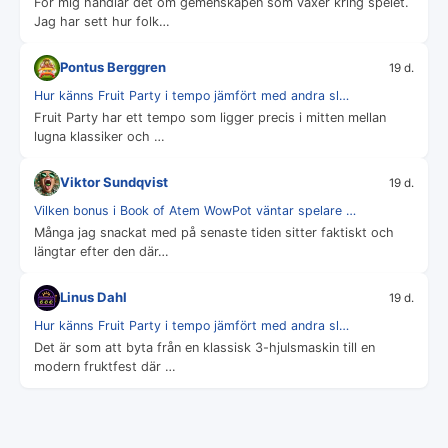
För mig handlar det om gemenskapen som växer kring spelet.
Jag har sett hur folk…
Pontus Berggren
19 d.
Hur känns Fruit Party i tempo jämfört med andra sl…
Fruit Party har ett tempo som ligger precis i mitten mellan
lugna klassiker och …
Viktor Sundqvist
19 d.
Vilken bonus i Book of Atem WowPot väntar spelare …
Många jag snackat med på senaste tiden sitter faktiskt och
längtar efter den där…
Linus Dahl
19 d.
Hur känns Fruit Party i tempo jämfört med andra sl…
Det är som att byta från en klassisk 3-hjulsmaskin till en
modern fruktfest där …