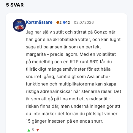
5 SVAR
Kortmästare
●
2
●
12
02.07.2026
Jag har själv suttit och stirrat på Gonzo när
han gör sina akrobatiska volter, och kan lugnt
säga att balansen är som en perfekt
margarita - precis lagom. Med en volatilitet
på medelhög och en RTP runt 96% får du
tillräckligt många småvinster för att hålla
snurret igång, samtidigt som Avalanche-
funktionen och multiplikatorerna kan skapa
riktiga adrenalinkickar när stenarna rasar. Det
är som att gå på lina med ett skyddsnät -
risken finns där, men underhållningen gör att
du inte märker det förrän du plötsligt vinner
15 gånger insatsen på en enda snurr.
▲
▼
5