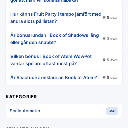
Hur känns Fruit Party i tempo jämfört med
💬 5 svar
andra slots på listan?
Är bonusrundan i Book of Shadows lång
💬 3 svar
eller går den snabbt?
Vilken bonus i Book of Atem WowPot
💬 5 svar
väntar spelare oftast mest på?
Är Reactoonz enklare än Book of Atem?
💬 5 svar
KATEGORIER
Spelautomater
658