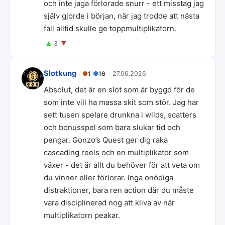
och inte jaga förlorade snurr - ett misstag jag
själv gjorde i början, när jag trodde att nästa
fall alltid skulle ge toppmultiplikatorn.
▲
▼
3
Slotkung
●
1
●
16
27.06.2026
Absolut, det är en slot som är byggd för de
som inte vill ha massa skit som stör. Jag har
sett tusen spelare drunkna i wilds, scatters
och bonusspel som bara slukar tid och
pengar. Gonzo’s Quest ger dig raka
cascading reels och en multiplikator som
växer - det är allt du behöver för att veta om
du vinner eller förlorar. Inga onödiga
distraktioner, bara ren action där du måste
vara disciplinerad nog att kliva av när
multiplikatorn peakar.