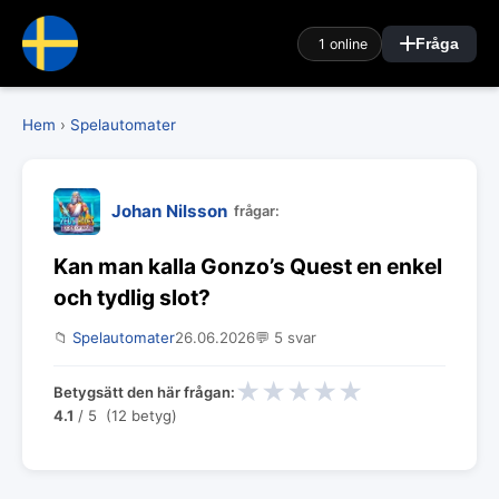
1 online
Fråga
Hem
›
Spelautomater
Johan Nilsson
frågar:
Kan man kalla Gonzo’s Quest en enkel
och tydlig slot?
📁
Spelautomater
26.06.2026
💬 5 svar
★
★
★
★
★
Betygsätt den här frågan:
4.1
/ 5 (12 betyg)