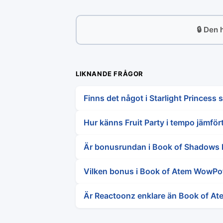
🔒 Den 
LIKNANDE FRÅGOR
Finns det något i Starlight Princess 
Hur känns Fruit Party i tempo jämför
Är bonusrundan i Book of Shadows l
Vilken bonus i Book of Atem WowPot
Är Reactoonz enklare än Book of At