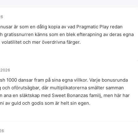
26
onusar är som en dålig kopia av vad Pragmatic Play redan
och gratissnurren känns som en blek efterapning av deras egna
olatilitet och mer överdrivna färger.
.2026
sh 1000 dansar fram på sina egna villkor. Varje bonusrunda
ig och oförutsägbar, där multiplikatorerna smälter samman
an ana en släktskap med Sweet Bonanzas familj, men här har
oni av guld och godis som är helt sin egen.
26