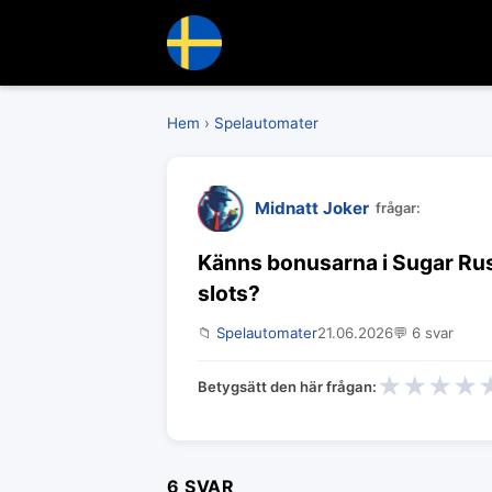
Hem
›
Spelautomater
Midnatt Joker
frågar:
Känns bonusarna i Sugar Rus
slots?
📁
Spelautomater
21.06.2026
💬 6 svar
★
★
★
★
Betygsätt den här frågan:
6 SVAR