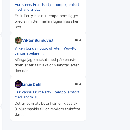
Hur känns Fruit Party i tempo jämfört
med andra sl…
Fruit Party har ett tempo som ligger
precis i mitten mellan lugna klassiker
och …
Viktor Sundqvist
16 d.
Vilken bonus i Book of Atem WowPot
väntar spelare …
Många jag snackat med på senaste
tiden sitter faktiskt och längtar efter
den där…
Linus Dahl
16 d.
Hur känns Fruit Party i tempo jämfört
med andra sl…
Det är som att byta från en klassisk
3-hjulsmaskin till en modern fruktfest
där …