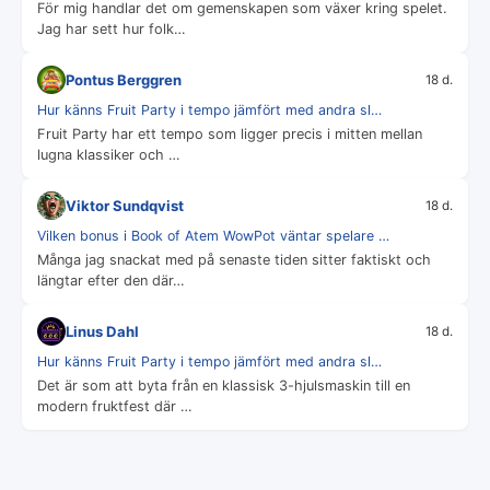
För mig handlar det om gemenskapen som växer kring spelet.
Jag har sett hur folk…
Pontus Berggren
18 d.
Hur känns Fruit Party i tempo jämfört med andra sl…
Fruit Party har ett tempo som ligger precis i mitten mellan
lugna klassiker och …
Viktor Sundqvist
18 d.
Vilken bonus i Book of Atem WowPot väntar spelare …
Många jag snackat med på senaste tiden sitter faktiskt och
längtar efter den där…
Linus Dahl
18 d.
Hur känns Fruit Party i tempo jämfört med andra sl…
Det är som att byta från en klassisk 3-hjulsmaskin till en
modern fruktfest där …