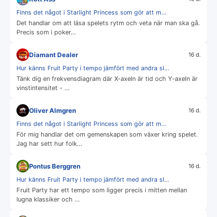
Finns det något i Starlight Princess som gör att m…
Det handlar om att läsa spelets rytm och veta när man ska gå.
Precis som i poker…
Diamant Dealer
16 d.
Hur känns Fruit Party i tempo jämfört med andra sl…
Tänk dig en frekvensdiagram där X-axeln är tid och Y-axeln är
vinstintensitet - …
Oliver Almgren
16 d.
Finns det något i Starlight Princess som gör att m…
För mig handlar det om gemenskapen som växer kring spelet.
Jag har sett hur folk…
Pontus Berggren
16 d.
Hur känns Fruit Party i tempo jämfört med andra sl…
Fruit Party har ett tempo som ligger precis i mitten mellan
lugna klassiker och …