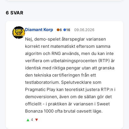
6 SVAR
Diamant Korp
●
6
●
16
09.06.2026
Nej, demo-spelet återspeglar variansen
korrekt rent matematiskt eftersom samma
algoritm och RNG används, men du kan inte
verifiera om utbetalningsprocenten (RTP) är
identisk med riktiga pengar utan att granska
den tekniska certifieringen från ett
testlaboratorium. Spelutvecklare som
Pragmatic Play kan teoretiskt justera RTP:n i
demoversionen, även om de sällan gör det
officiellt - i praktiken är variansen i Sweet
Bonanza 1000 ofta brutal oavsett läge.
▲
▼
4