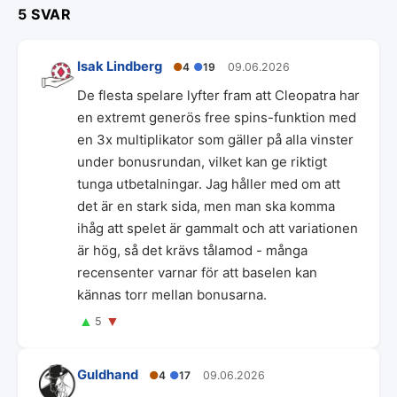
5 SVAR
Isak Lindberg
●
4
●
19
09.06.2026
De flesta spelare lyfter fram att Cleopatra har
en extremt generös free spins-funktion med
en 3x multiplikator som gäller på alla vinster
under bonusrundan, vilket kan ge riktigt
tunga utbetalningar. Jag håller med om att
det är en stark sida, men man ska komma
ihåg att spelet är gammalt och att variationen
är hög, så det krävs tålamod - många
recensenter varnar för att baselen kan
kännas torr mellan bonusarna.
▲
▼
5
Guldhand
●
4
●
17
09.06.2026