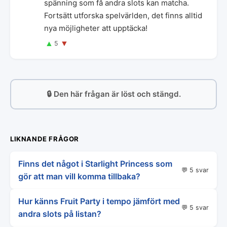
spänning som få andra slots kan matcha.
Fortsätt utforska spelvärlden, det finns alltid
nya möjligheter att upptäcka!
▲
▼
5
🔒 Den här frågan är löst och stängd.
LIKNANDE FRÅGOR
Finns det något i Starlight Princess som
💬 5 svar
gör att man vill komma tillbaka?
Hur känns Fruit Party i tempo jämfört med
💬 5 svar
andra slots på listan?