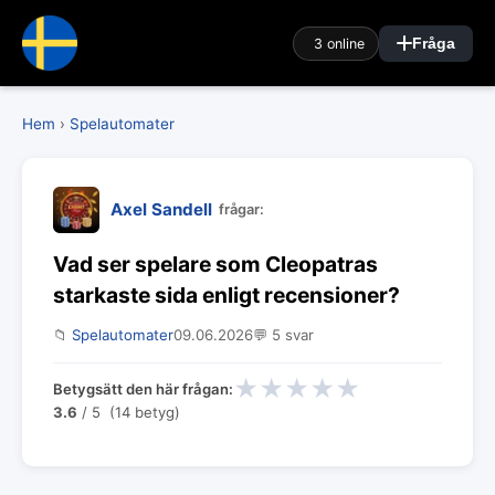
3 online
Fråga
Hem
›
Spelautomater
Axel Sandell
frågar:
Vad ser spelare som Cleopatras
starkaste sida enligt recensioner?
📁
Spelautomater
09.06.2026
💬 5 svar
★
★
★
★
★
Betygsätt den här frågan:
3.6
/ 5 (14 betyg)