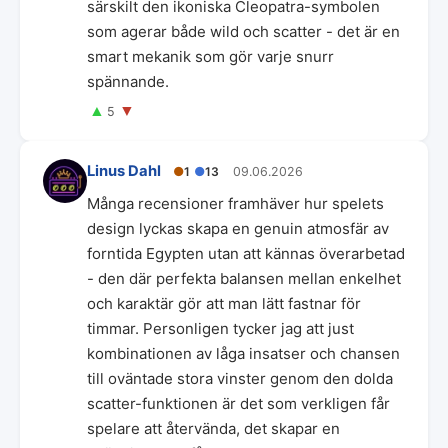
särskilt den ikoniska Cleopatra-symbolen
som agerar både wild och scatter - det är en
smart mekanik som gör varje snurr
spännande.
▲
▼
5
Linus Dahl
●
1
●
13
09.06.2026
Många recensioner framhäver hur spelets
design lyckas skapa en genuin atmosfär av
forntida Egypten utan att kännas överarbetad
- den där perfekta balansen mellan enkelhet
och karaktär gör att man lätt fastnar för
timmar. Personligen tycker jag att just
kombinationen av låga insatser och chansen
till oväntade stora vinster genom den dolda
scatter-funktionen är det som verkligen får
spelare att återvända, det skapar en