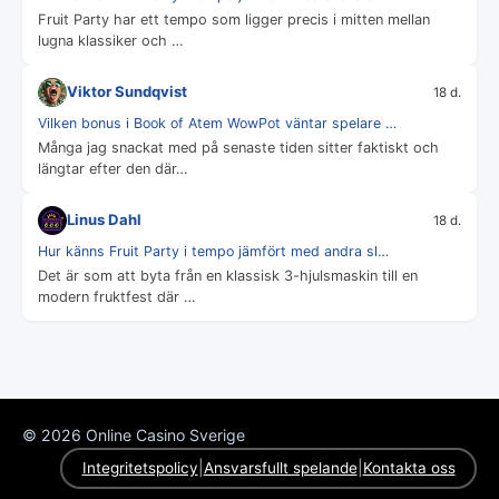
Fruit Party har ett tempo som ligger precis i mitten mellan
lugna klassiker och …
Viktor Sundqvist
18 d.
Vilken bonus i Book of Atem WowPot väntar spelare …
Många jag snackat med på senaste tiden sitter faktiskt och
längtar efter den där…
Linus Dahl
18 d.
Hur känns Fruit Party i tempo jämfört med andra sl…
Det är som att byta från en klassisk 3-hjulsmaskin till en
modern fruktfest där …
© 2026 Online Casino Sverige
|
|
Integritetspolicy
Ansvarsfullt spelande
Kontakta oss