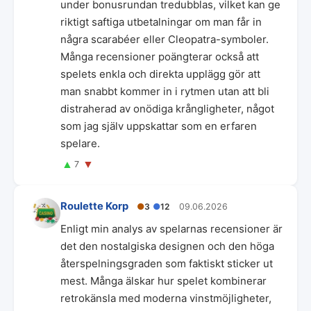
under bonusrundan tredubblas, vilket kan ge
riktigt saftiga utbetalningar om man får in
några scarabéer eller Cleopatra-symboler.
Många recensioner poängterar också att
spelets enkla och direkta upplägg gör att
man snabbt kommer in i rytmen utan att bli
distraherad av onödiga krångligheter, något
som jag själv uppskattar som en erfaren
spelare.
▲
▼
7
Roulette Korp
●
3
●
12
09.06.2026
Enligt min analys av spelarnas recensioner är
det den nostalgiska designen och den höga
återspelningsgraden som faktiskt sticker ut
mest. Många älskar hur spelet kombinerar
retrokänsla med moderna vinstmöjligheter,