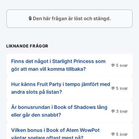
🔒 Den här frågan är löst och stängd.
LIKNANDE FRÅGOR
Finns det något i Starlight Princess som
💬 5 svar
gör att man vill komma tillbaka?
Hur känns Fruit Party i tempo jämfört med
💬 5 svar
andra slots på listan?
Är bonusrundan i Book of Shadows lång
💬 3 svar
eller går den snabbt?
Vilken bonus i Book of Atem WowPot
💬 5 svar
väntar spelare oftast mest på?