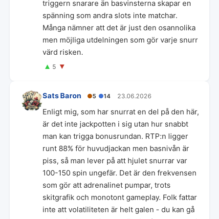
triggern snarare än basvinsterna skapar en
spänning som andra slots inte matchar.
Många nämner att det är just den osannolika
men möjliga utdelningen som gör varje snurr
värd risken.
▲
▼
5
Sats Baron
●
5
●
14
23.06.2026
Enligt mig, som har snurrat en del på den här,
är det inte jackpotten i sig utan hur snabbt
man kan trigga bonusrundan. RTP:n ligger
runt 88% för huvudjackan men basnivån är
piss, så man lever på att hjulet snurrar var
100-150 spin ungefär. Det är den frekvensen
som gör att adrenalinet pumpar, trots
skitgrafik och monotont gameplay. Folk fattar
inte att volatiliteten är helt galen - du kan gå