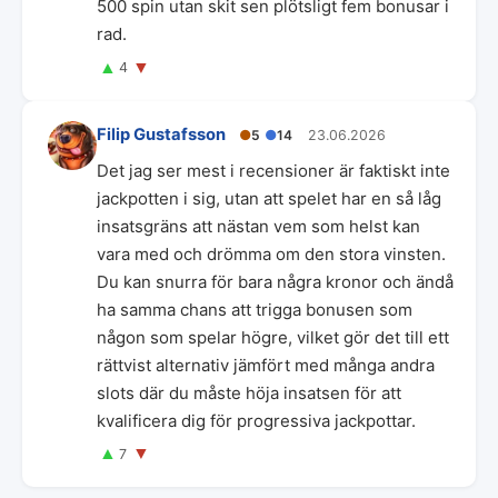
500 spin utan skit sen plötsligt fem bonusar i
rad.
▲
▼
4
Filip Gustafsson
●
5
●
14
23.06.2026
Det jag ser mest i recensioner är faktiskt inte
jackpotten i sig, utan att spelet har en så låg
insatsgräns att nästan vem som helst kan
vara med och drömma om den stora vinsten.
Du kan snurra för bara några kronor och ändå
ha samma chans att trigga bonusen som
någon som spelar högre, vilket gör det till ett
rättvist alternativ jämfört med många andra
slots där du måste höja insatsen för att
kvalificera dig för progressiva jackpottar.
▲
▼
7