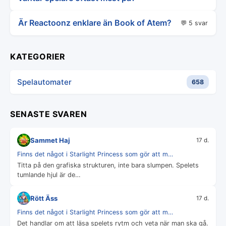
Är Reactoonz enklare än Book of Atem?
💬 5 svar
KATEGORIER
Spelautomater
658
SENASTE SVAREN
Sammet Haj
17 d.
Finns det något i Starlight Princess som gör att m…
Titta på den grafiska strukturen, inte bara slumpen. Spelets
tumlande hjul är de…
Rött Äss
17 d.
Finns det något i Starlight Princess som gör att m…
Det handlar om att läsa spelets rytm och veta när man ska gå.