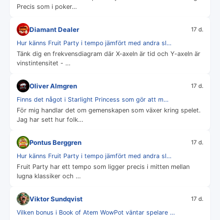
Precis som i poker…
Diamant Dealer
17 d.
Hur känns Fruit Party i tempo jämfört med andra sl…
Tänk dig en frekvensdiagram där X-axeln är tid och Y-axeln är
vinstintensitet - …
Oliver Almgren
17 d.
Finns det något i Starlight Princess som gör att m…
För mig handlar det om gemenskapen som växer kring spelet.
Jag har sett hur folk…
Pontus Berggren
17 d.
Hur känns Fruit Party i tempo jämfört med andra sl…
Fruit Party har ett tempo som ligger precis i mitten mellan
lugna klassiker och …
Viktor Sundqvist
17 d.
Vilken bonus i Book of Atem WowPot väntar spelare …