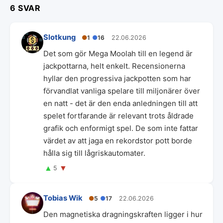
6 SVAR
Slotkung
●
1
●
16
22.06.2026
Det som gör Mega Moolah till en legend är
jackpottarna, helt enkelt. Recensionerna
hyllar den progressiva jackpotten som har
förvandlat vanliga spelare till miljonärer över
en natt - det är den enda anledningen till att
spelet fortfarande är relevant trots åldrade
grafik och enformigt spel. De som inte fattar
värdet av att jaga en rekordstor pott borde
hålla sig till lågriskautomater.
▲
▼
5
Tobias Wik
●
5
●
17
22.06.2026
Den magnetiska dragningskraften ligger i hur