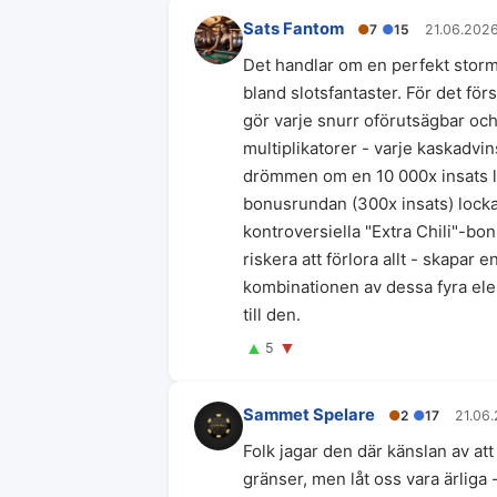
Sats Fantom
●
7
●
15
21.06.202
Det handlar om en perfekt storm
bland slotsfantaster. För det för
gör varje snurr oförutsägbar oc
multiplikatorer - varje kaskadvin
drömmen om en 10 000x insats lig
bonusrundan (300x insats) lockar 
kontroversiella "Extra Chili"-bo
riskera att förlora allt - skapar
kombinationen av dessa fyra el
till den.
▲
▼
5
Sammet Spelare
●
2
●
17
21.06
Folk jagar den där känslan av att
gränser, men låt oss vara ärliga 