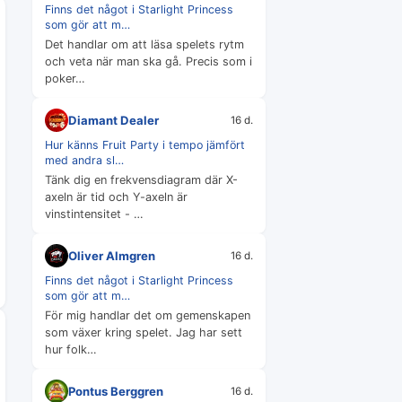
Finns det något i Starlight Princess
som gör att m…
Det handlar om att läsa spelets rytm
och veta när man ska gå. Precis som i
poker…
Diamant Dealer
16 d.
Hur känns Fruit Party i tempo jämfört
med andra sl…
Tänk dig en frekvensdiagram där X-
axeln är tid och Y-axeln är
vinstintensitet - …
Oliver Almgren
16 d.
Finns det något i Starlight Princess
som gör att m…
För mig handlar det om gemenskapen
som växer kring spelet. Jag har sett
hur folk…
Pontus Berggren
16 d.