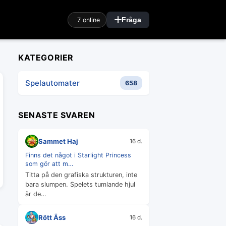
7 online
Fråga
KATEGORIER
Spelautomater
658
SENASTE SVAREN
Sammet Haj
16 d.
Finns det något i Starlight Princess
som gör att m…
Titta på den grafiska strukturen, inte
bara slumpen. Spelets tumlande hjul
är de…
Rött Äss
16 d.