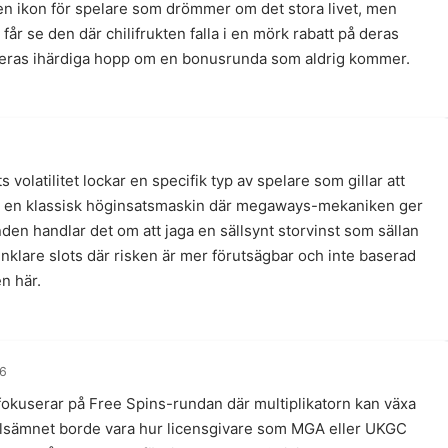
 en ikon för spelare som drömmer om det stora livet, men
 får se den där chilifrukten falla i en mörk rabatt på deras
deras ihärdiga hopp om en bonusrunda som aldrig kommer.
 volatilitet lockar en specifik typ av spelare som gillar att
m en klassisk höginsatsmaskin där megaways-mekaniken ger
nden handlar det om att jaga en sällsynt storvinst som sällan
, enklare slots där risken är mer förutsägbar och inte baserad
n här.
26
 fokuserar på Free Spins-rundan där multiplikatorn kan växa
talsämnet borde vara hur licensgivare som MGA eller UKGC