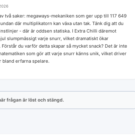
.2026
av två saker: megaways-mekaniken som ger upp till 117 649
ndan där multiplikatorn kan växa utan tak. Tänk dig att du
nstlinjer - där är oddsen statiska. I Extra Chilli däremot
jul slumpmässigt varje snurr, vilket dramatiskt ökar
 Förstår du varför detta skapar så mycket snack? Det är inte
matematiken som gör att varje snurr känns unik, vilket driver
 bland erfarna spelare.
här frågan är löst och stängd.