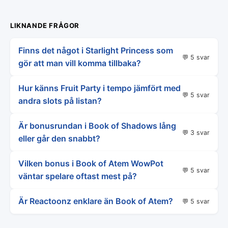
LIKNANDE FRÅGOR
Finns det något i Starlight Princess som
💬 5 svar
gör att man vill komma tillbaka?
Hur känns Fruit Party i tempo jämfört med
💬 5 svar
andra slots på listan?
Är bonusrundan i Book of Shadows lång
💬 3 svar
eller går den snabbt?
Vilken bonus i Book of Atem WowPot
💬 5 svar
väntar spelare oftast mest på?
Är Reactoonz enklare än Book of Atem?
💬 5 svar