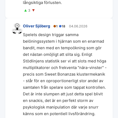
långsiktiga förlusten.
▲
▼
3
Oliver Sjöberg
●
1
●
18
04.06.2026
Spelets design triggar samma
belöningssystem i hjärnan som en enarmad
bandit, men med en tempoökning som gör
det nästan omöjligt att slita sig. Enligt
Stödlinjens statistik ser vi att slots med höga
multiplikatorer och frekventa "nära-vinster" -
precis som Sweet Bonanzas klustermekanik
- står för en oproportionerligt stor andel av
samtalen från spelare som tappat kontrollen.
Det är inte slumpen att just detta spel blivit
en snackis, det är en perfekt storm av
psykologisk manipulation där varje snurr
känns som en potentiell livsförändring.