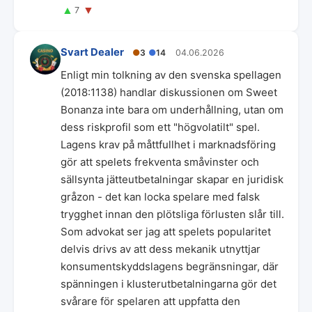
▲
▼
7
Svart Dealer
●
3
●
14
04.06.2026
Enligt min tolkning av den svenska spellagen
(2018:1138) handlar diskussionen om Sweet
Bonanza inte bara om underhållning, utan om
dess riskprofil som ett "högvolatilt" spel.
Lagens krav på måttfullhet i marknadsföring
gör att spelets frekventa småvinster och
sällsynta jätteutbetalningar skapar en juridisk
gråzon - det kan locka spelare med falsk
trygghet innan den plötsliga förlusten slår till.
Som advokat ser jag att spelets popularitet
delvis drivs av att dess mekanik utnyttjar
konsumentskyddslagens begränsningar, där
spänningen i klusterutbetalningarna gör det
svårare för spelaren att uppfatta den