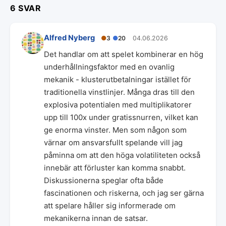
6 SVAR
Alfred Nyberg
●
3
●
20
04.06.2026
Det handlar om att spelet kombinerar en hög
underhållningsfaktor med en ovanlig
mekanik - klusterutbetalningar istället för
traditionella vinstlinjer. Många dras till den
explosiva potentialen med multiplikatorer
upp till 100x under gratissnurren, vilket kan
ge enorma vinster. Men som någon som
värnar om ansvarsfullt spelande vill jag
påminna om att den höga volatiliteten också
innebär att förluster kan komma snabbt.
Diskussionerna speglar ofta både
fascinationen och riskerna, och jag ser gärna
att spelare håller sig informerade om
mekanikerna innan de satsar.