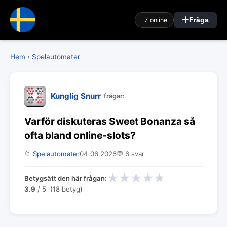
7 online
Fråga
Hem
›
Spelautomater
Kunglig Snurr
frågar:
Varför diskuteras Sweet Bonanza så
ofta bland online-slots?
📁
Spelautomater
04.06.2026
💬 6 svar
★
★
★
★
★
Betygsätt den här frågan:
3.9
/ 5 (18 betyg)