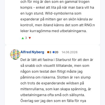
och för mig är den som en gammal trogen
kompis - enkel att lita på när man bara vill ha
en lugn stund. Wild-symbolerna som
expanderar på mitten ger en skön känsla av
kontroll, men ibland känns det som att RNG:n
leker kurragömma med utbetalningarna.
▲
▼
3
Alfred Nyberg
●
3
●
20
14.06.2026
Det är lätt att fastna i Starburst för att den är
så snabb och visuellt tilltalande, men som
någon som testat den flitigt måste jag
påminna om riskerna. Slotten är ren slump
och trots de expanderande wildsen på
mittenrullarna, som kan skapa spänning, är
utbetalningarna ofta små och sällsynta.
Överlag ser jag den som en fälla för nya