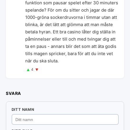
funktion som pausar spelet efter 30 minuters
spelande? För om du sitter och jagar de där
1000-gröna sockerdruvorna i timmar utan att
blinka, är det lätt att glömma att man måste
betala hyran. Ett bra casino låter dig ställa in
påminnelser eller till och med tvingar dig att
ta en paus - annars blir det som att äta godis
tills magen spricker, bara för att du inte vet
när du ska sluta.
▲
▼
4
SVARA
DITT NAMN