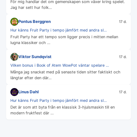
För mig handlar det om gemenskapen som växer kring spelet.
Jag har sett hur folk…
Pontus Berggren
17 d.
Hur känns Fruit Party i tempo jämfört med andra sl…
Fruit Party har ett tempo som ligger precis i mitten mellan
lugna klassiker och …
Viktor Sundqvist
17 d.
Vilken bonus i Book of Atem WowPot väntar spelare …
Många jag snackat med på senaste tiden sitter faktiskt och
längtar efter den där…
Linus Dahl
17 d.
Hur känns Fruit Party i tempo jämfört med andra sl…
Det är som att byta från en klassisk 3-hjulsmaskin till en
modern fruktfest där …