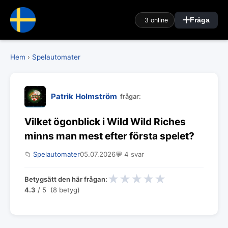
3 online
Fråga
Hem
›
Spelautomater
Patrik Holmström
frågar:
Vilket ögonblick i Wild Wild Riches
minns man mest efter första spelet?
📁
Spelautomater
05.07.2026
💬 4 svar
★
★
★
★
★
Betygsätt den här frågan:
4.3
/ 5 (8 betyg)