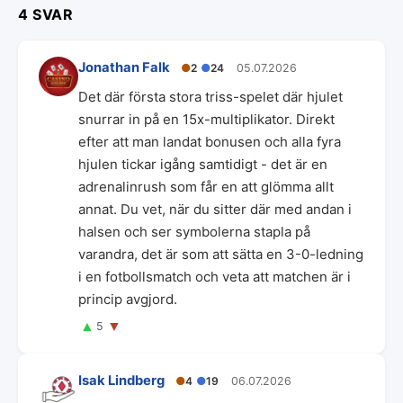
4 SVAR
Jonathan Falk
●
2
●
24
05.07.2026
Det där första stora triss-spelet där hjulet
snurrar in på en 15x-multiplikator. Direkt
efter att man landat bonusen och alla fyra
hjulen tickar igång samtidigt - det är en
adrenalinrush som får en att glömma allt
annat. Du vet, när du sitter där med andan i
halsen och ser symbolerna stapla på
varandra, det är som att sätta en 3-0-ledning
i en fotbollsmatch och veta att matchen är i
princip avgjord.
▲
▼
5
Isak Lindberg
●
4
●
19
06.07.2026