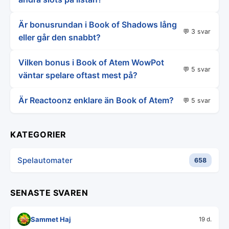
Är bonusrundan i Book of Shadows lång
💬 3 svar
eller går den snabbt?
Vilken bonus i Book of Atem WowPot
💬 5 svar
väntar spelare oftast mest på?
Är Reactoonz enklare än Book of Atem?
💬 5 svar
KATEGORIER
Spelautomater
658
SENASTE SVAREN
Sammet Haj
19 d.