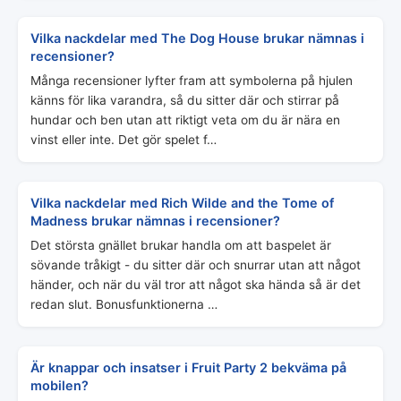
Vilka nackdelar med The Dog House brukar nämnas i
recensioner?
Många recensioner lyfter fram att symbolerna på hjulen
känns för lika varandra, så du sitter där och stirrar på
hundar och ben utan att riktigt veta om du är nära en
vinst eller inte. Det gör spelet f…
Vilka nackdelar med Rich Wilde and the Tome of
Madness brukar nämnas i recensioner?
Det största gnället brukar handla om att baspelet är
sövande tråkigt - du sitter där och snurrar utan att något
händer, och när du väl tror att något ska hända så är det
redan slut. Bonusfunktionerna …
Är knappar och insatser i Fruit Party 2 bekväma på
mobilen?