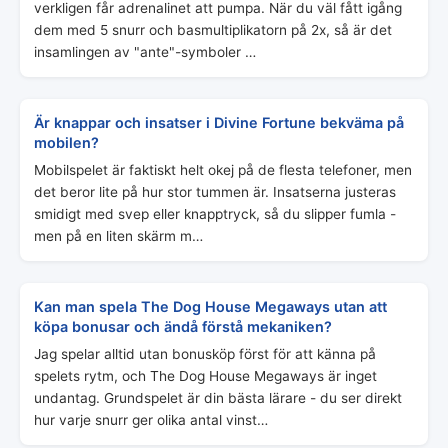
verkligen får adrenalinet att pumpa. När du väl fått igång
dem med 5 snurr och basmultiplikatorn på 2x, så är det
insamlingen av "ante"-symboler …
Är knappar och insatser i Divine Fortune bekväma på
mobilen?
Mobilspelet är faktiskt helt okej på de flesta telefoner, men
det beror lite på hur stor tummen är. Insatserna justeras
smidigt med svep eller knapptryck, så du slipper fumla -
men på en liten skärm m…
Kan man spela The Dog House Megaways utan att
köpa bonusar och ändå förstå mekaniken?
Jag spelar alltid utan bonusköp först för att känna på
spelets rytm, och The Dog House Megaways är inget
undantag. Grundspelet är din bästa lärare - du ser direkt
hur varje snurr ger olika antal vinst…