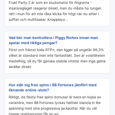
Frukt Party 2 är som en studsmatta för fingrarna -
insatsreglaget reagerar direkt, men du måste ha tungan
rätt i mun för att inte råka klicka för högt när du sitter i
soffan och multitaskar. Knapplayo…
Vad bör man kontrollera i Piggy Riches innan man
spelar med riktiga pengar?
Först och främst kolla RTPn, den ligger på ungefär 96,3%
vilket är standard men inte fantastiskt. Sen är volatiliteten
medelhög, så du får ganska stabila vinster men inga galna
skrällar direkt.
Hur står sig free spins i 88 Fortunes jämfört med
liknande online-slots?
Riktigt, de flesta free spins-bonusar är bara en kopia av
varandra, men 88 Fortunes lyckas faktiskt blanda in lite
spänning med sina progressiva jackpottar. När du väl
triggar gratissnurren får du en …