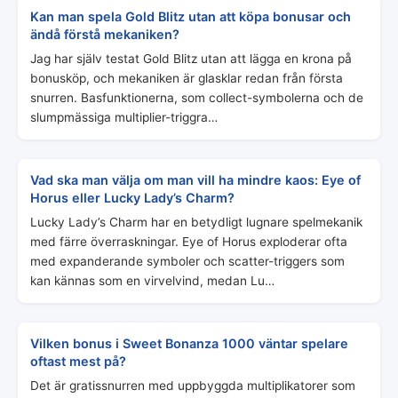
Kan man spela Gold Blitz utan att köpa bonusar och
ändå förstå mekaniken?
Jag har själv testat Gold Blitz utan att lägga en krona på
bonusköp, och mekaniken är glasklar redan från första
snurren. Basfunktionerna, som collect-symbolerna och de
slumpmässiga multiplier-triggra…
Vad ska man välja om man vill ha mindre kaos: Eye of
Horus eller Lucky Lady’s Charm?
Lucky Lady’s Charm har en betydligt lugnare spelmekanik
med färre överraskningar. Eye of Horus exploderar ofta
med expanderande symboler och scatter-triggers som
kan kännas som en virvelvind, medan Lu…
Vilken bonus i Sweet Bonanza 1000 väntar spelare
oftast mest på?
Det är gratissnurren med uppbyggda multiplikatorer som