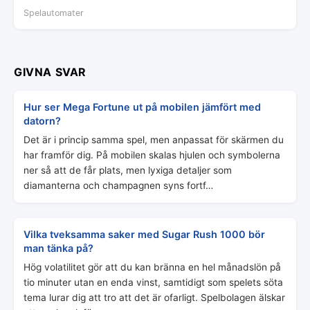
Spelautomater
GIVNA SVAR
Hur ser Mega Fortune ut på mobilen jämfört med
datorn?
Det är i princip samma spel, men anpassat för skärmen du
har framför dig. På mobilen skalas hjulen och symbolerna
ner så att de får plats, men lyxiga detaljer som
diamanterna och champagnen syns fortf…
Vilka tveksamma saker med Sugar Rush 1000 bör
man tänka på?
Hög volatilitet gör att du kan bränna en hel månadslön på
tio minuter utan en enda vinst, samtidigt som spelets söta
tema lurar dig att tro att det är ofarligt. Spelbolagen älskar