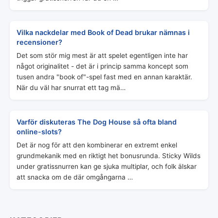
Vilka nackdelar med Book of Dead brukar nämnas i
recensioner?
Det som stör mig mest är att spelet egentligen inte har
något originalitet - det är i princip samma koncept som
tusen andra "book of"-spel fast med en annan karaktär.
När du väl har snurrat ett tag mä…
Varför diskuteras The Dog House så ofta bland
online-slots?
Det är nog för att den kombinerar en extremt enkel
grundmekanik med en riktigt het bonusrunda. Sticky Wilds
under gratissnurren kan ge sjuka multiplar, och folk älskar
att snacka om de där omgångarna …